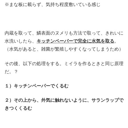
※まな板に載らず、気持ち程度敷いている感じ
内蔵を取って、鱗表面のヌメリも方法で取って、きれいに
水洗いしたら、
キッチンペーパーで完全に水気を取る
。
（水気があると、雑菌が繁殖しやすくなってしまうため）
その後、以下の処理をする。ミイラを作るときと同じ原理
だ。？
１）キッチンペーパーでくるむ
２）その上から、外気に触れないように、サランラップで
きつくくるむ