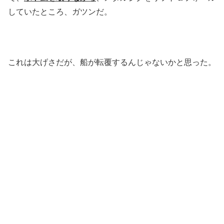
していたところ、ガツンだ。
これは大げさだが、船が転覆するんじゃないかと思った。