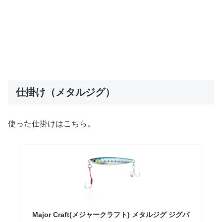
仕掛け（メタルジグ）
使った仕掛けはこちら。
Major Craft(メジャークラフト) メタルジグ ジグパ