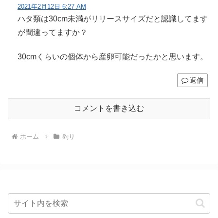
2021年2月12日 6:27 AM
ハタ類は30cm未満がリリースサイズだと認識してます
が間違ってますか？
30cmくらいの個体から産卵可能だったかと思います。
返信
コメントを書き込む
ホーム
釣り