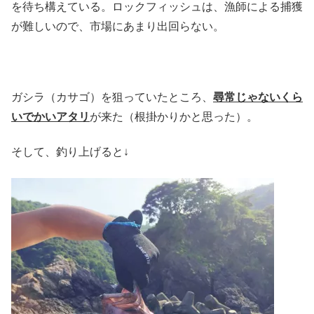
を待ち構えている。ロックフィッシュは、漁師による捕獲
が難しいので、市場にあまり出回らない。
ガシラ（カサゴ）を狙っていたところ、
尋常じゃないくら
いでかいアタリ
が来た（根掛かりかと思った）。
そして、釣り上げると↓