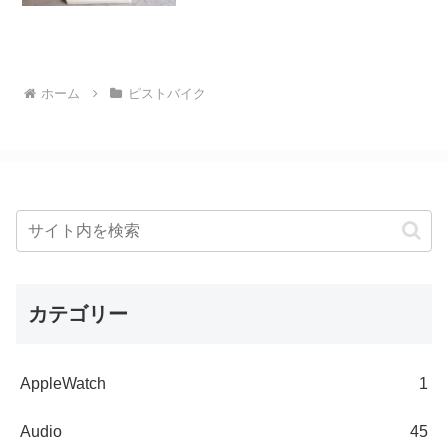
ホーム
ピストバイク
カテゴリー
AppleWatch
1
Audio
45