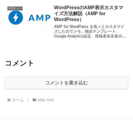
WordPressのAMP表示カスタマ
自宅サーバ
イズ方法解説（AMP for
WordPress）
AMP for WordPress を色々とカスタマイ
ズしたのでメモ。独自テンプレート、
Google Analytics設定、投稿者名非表示、
投稿日時から更新日時表示へ、Google
Adsense設定、Powered by WordPress非
表示、等
コメント
コメントを書き込む
ホーム
Mac mini