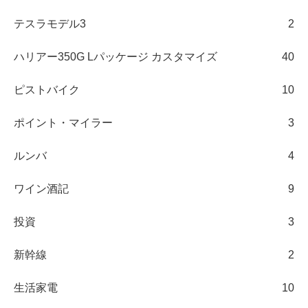
テスラモデル3
2
ハリアー350G Lパッケージ カスタマイズ
40
ピストバイク
10
ポイント・マイラー
3
ルンバ
4
ワイン酒記
9
投資
3
新幹線
2
生活家電
10