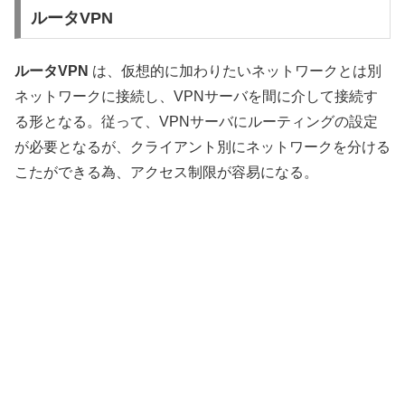
ルータVPN
ルータVPN
は、仮想的に加わりたいネットワークとは別
ネットワークに接続し、VPNサーバを間に介して接続す
る形となる。従って、VPNサーバにルーティングの設定
が必要となるが、クライアント別にネットワークを分ける
こたができる為、アクセス制限が容易になる。