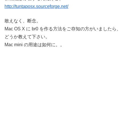
http://tuntaposx.sourceforge.net/
敢えなく、断念。
Mac OS X に br0 を作る方法をご存知の方がいましたら、
どうか教えて下さい。
Mac mini の用途は如何に。。