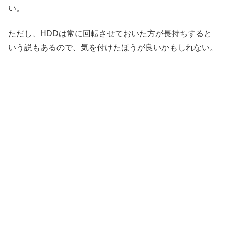
い。
ただし、HDDは常に回転させておいた方が長持ちすると
いう説もあるので、気を付けたほうが良いかもしれない。