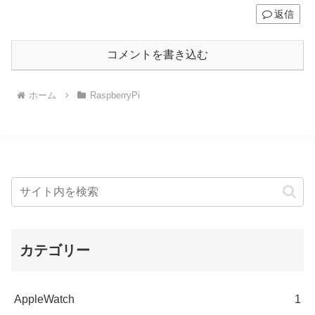
返信
コメントを書き込む
ホーム
RaspberryPi
カテゴリー
AppleWatch
1