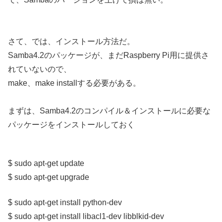
さて、では、インストール方法だ。
Samba4.2のパッケージが、まだRaspberry Pi用に提供さ
れていないので、
make、make installする必要がある。
まずは、Samba4.2のコンパイル＆インストールに必要な
パッケージをインストールしておく
$ sudo apt-get update
$ sudo apt-get upgrade
$ sudo apt-get install python-dev
$ sudo apt-get install libacl1-dev libblkid-dev