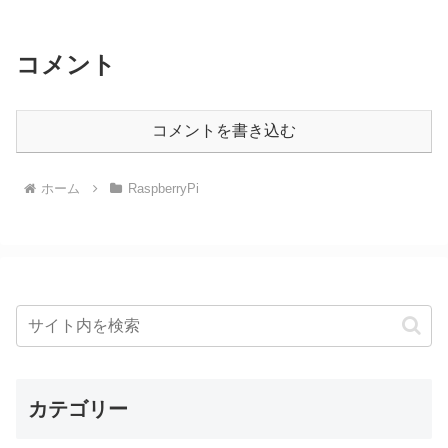
コメント
コメントを書き込む
ホーム
RaspberryPi
カテゴリー