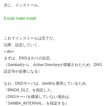
次に、インストール。
$ sudo make install
これでインストールは完了だ。
以降、設定していく。
< div>
まずは、DNSまわりの設定。
（Samba4から、Active Directoryが搭載されたため、DNS
設定等が必要になる）
なお、DNSサーバは、bind9を運用しているため、
「BIND9_DLZ」を指定した。
（DNSサーバを構築していない場合は、
「SAMBA_INTERNAL」を指定する）