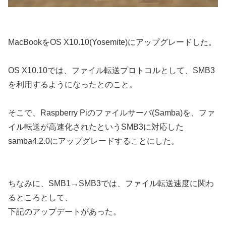
MacBookをOS X10.10(Yosemite)にアップグレードした。
OS X10.10では、ファイル転送プロトコルとして、SMB3
を利用するようになったとのこと。
そこで、Raspberry Piのファイルサーバ(Samba)を、ファ
イル転送が高速化されたというSMB3に対応した
samba4.2.0にアップグレードすることにした。
ちなみに、SMB1→SMB3では、ファイル転送速度に関わ
るところとして、
下記のアップデートがあった。