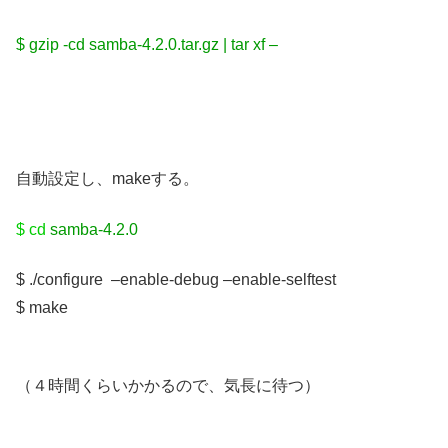
$ gzip -cd samba-4.2.0.tar.gz | tar xf –
自動設定し、makeする。
$ cd
samba-4.2.0
$ ./configure –enable-debug –enable-selftest
$ make
（４時間くらいかかるので、気長に待つ）