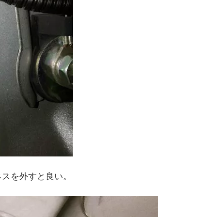
ネスを外すと良い。