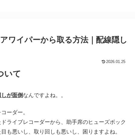
アワイパーから取る方法｜配線隠し
2026.01.25
ついて
回しが面倒
なんですよね。。
レコーダー。
たドライブレコーダーから、助手席のヒューズボック
た目も悪いし、取り回しも悪いし、困りますよね。