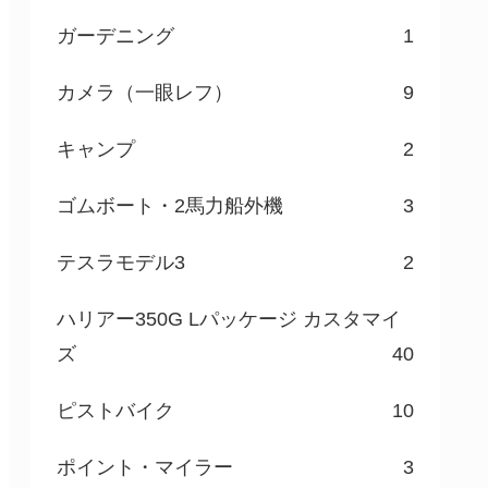
ガーデニング
1
カメラ（一眼レフ）
9
キャンプ
2
ゴムボート・2馬力船外機
3
テスラモデル3
2
ハリアー350G Lパッケージ カスタマイ
ズ
40
ピストバイク
10
ポイント・マイラー
3