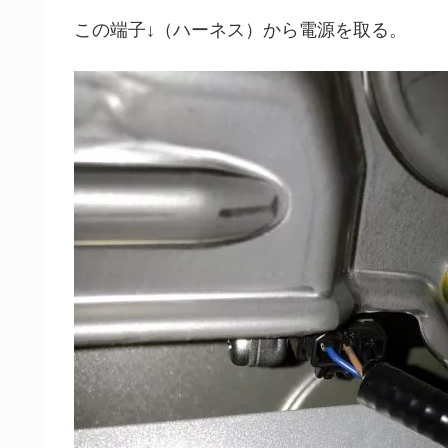
この端子↓（ハーネス）から電源を取る。