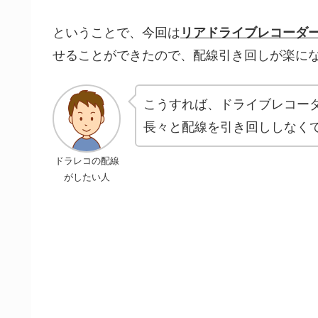
ということで、今回は
リアドライブレコーダ
せることができたので、配線引き回しが楽に
こうすれば、ドライブレコー
長々と配線を引き回ししなく
ドラレコの配線
がしたい人