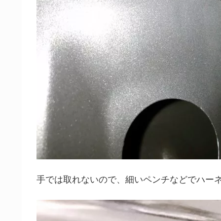
手では取れないので、細いペンチなどでハー