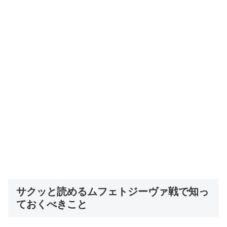
サクッと読めるムフェトジーヴァ戦で知っ
ておくべきこと