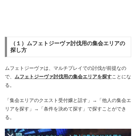
（１）ムフェトジーヴァ討伐用の集会エリアの
探し方
ムフェトジーヴァは、マルチプレイでの討伐が前提なの
で、
ムフェトジーヴァ討伐用の集会エリアを探す
ことにな
る。
「集会エリアのクエスト受付嬢と話す」→「他人の集会エ
リアを探す」→「条件を決めて探す」で探すことができ
る。