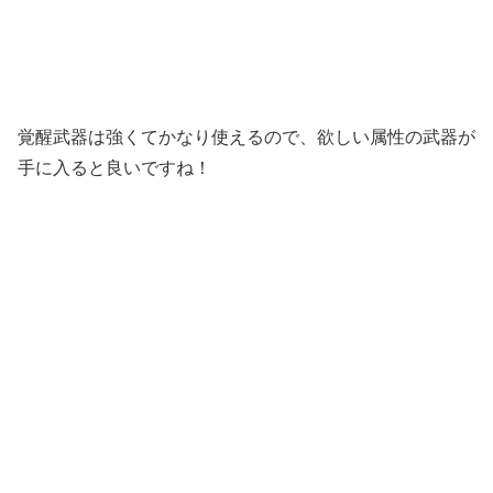
覚醒武器は強くてかなり使えるので、欲しい属性の武器が
手に入ると良いですね！