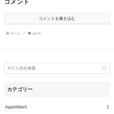
コメント
コメントを書き込む
ホーム
game
カテゴリー
AppleWatch
1