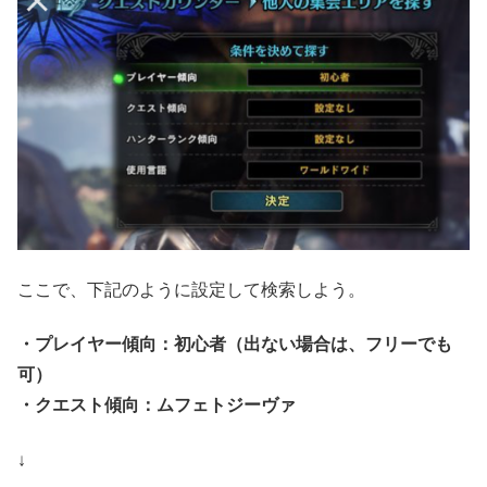
ここで、下記のように設定して検索しよう。
・プレイヤー傾向：初心者（出ない場合は、フリーでも
可）
・クエスト傾向：ムフェトジーヴァ
↓