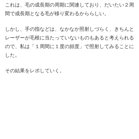
これは、毛の成長期の周期に関連しており、だいたい２周
間で成長期となる毛が移り変わるかららしい。
しかし、手の指などは、なかなか照射しづらく、きちんと
レーザーが毛根に当たっていないものもあると考えられる
ので、私は「１周間に１度の頻度」で照射してみることに
した。
その結果をレポしていく。