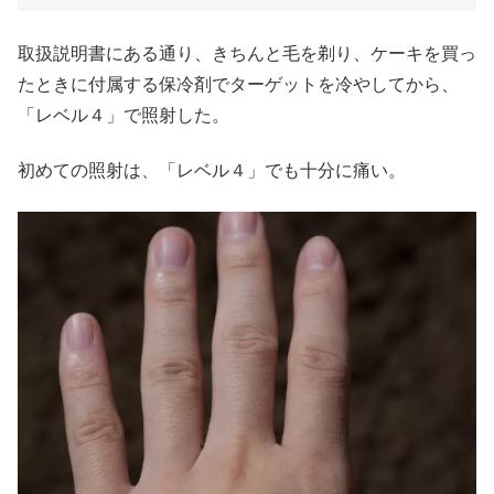
取扱説明書にある通り、きちんと毛を剃り、ケーキを買っ
たときに付属する保冷剤でターゲットを冷やしてから、
「レベル４」で照射した。
初めての照射は、「レベル４」でも十分に痛い。