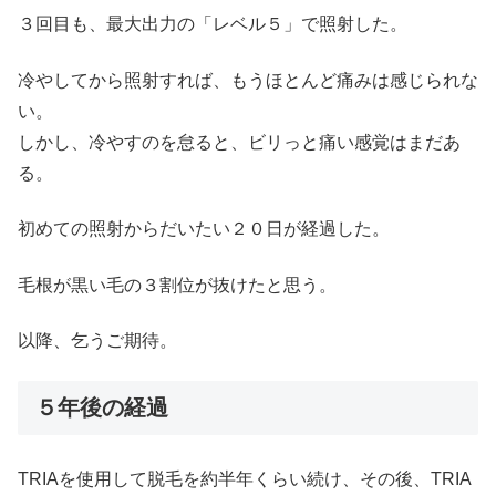
３回目も、最大出力の「レベル５」で照射した。
冷やしてから照射すれば、もうほとんど痛みは感じられな
い。
しかし、冷やすのを怠ると、ビリっと痛い感覚はまだあ
る。
初めての照射からだいたい２０日が経過した。
毛根が黒い毛の３割位が抜けたと思う。
以降、乞うご期待。
５年後の経過
TRIAを使用して脱毛を約半年くらい続け、その後、TRIA