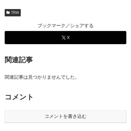
TRIA
ブックマーク／シェアする
X
関連記事
関連記事は見つかりませんでした。
コメント
コメントを書き込む