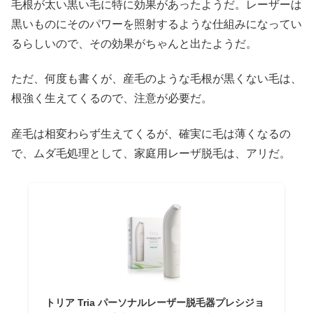
毛根が太い黒い毛に特に効果があったようだ。レーザーは
黒いものにそのパワーを照射するような仕組みになってい
るらしいので、その効果がちゃんと出たようだ。
ただ、何度も書くが、産毛のような毛根が黒くない毛は、
根強く生えてくるので、注意が必要だ。
産毛は相変わらず生えてくるが、確実に毛は薄くなるの
で、ムダ毛処理として、家庭用レーザ脱毛は、アリだ。
トリア Tria パーソナルレーザー脱毛器プレシジョ