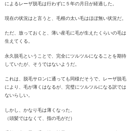
によるレーザ脱毛は行わずに５年の月日が経過した。
現在の状況はと言うと、毛根の太い毛はほぼ無い状況だ。
ただ、放っておくと、薄い産毛に毛が生えたくらいの毛は
生えてくる。
永久脱毛ということで、完全にツルツルになることを期待
していたが、そうではないようだ。
これは、脱毛サロンに通っても同様だそうで、レーザ脱毛
により、毛が薄くはなるが、完璧にツルツルになる訳では
ないらしい。
しかし、かなり毛は薄くなった。
（頭髪ではなくて、指の毛がだ）