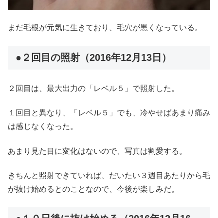
まだ毛根が元気に生きており、毛穴が黒くなっている。
●２回目の照射（2016年12月13日）
２回目は、最大出力の「レベル５」で照射した。
１回目と異なり、「レベル５」でも、冷やせばあまり痛み
は感じなくなった。
あまり見た目に変化はないので、写真は割愛する。
きちんと照射できていれば、だいたい３週目あたりから毛
が抜け始めるとのことなので、今後が楽しみだ。