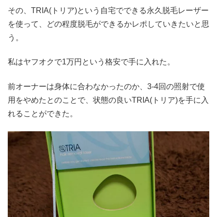
その、TRIA(トリア)という自宅でできる永久脱毛レーザー
を使って、どの程度脱毛ができるかレポしていきたいと思
う。
私はヤフオクで1万円という格安で手に入れた。
前オーナーは身体に合わなかったのか、3-4回の照射で使
用をやめたとのことで、状態の良いTRIA(トリア)を手に入
れることができた。