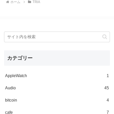
ホーム
TRIA
カテゴリー
AppleWatch
1
Audio
45
bitcoin
4
cafe
7