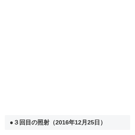
●３回目の照射（2016年12月25日）