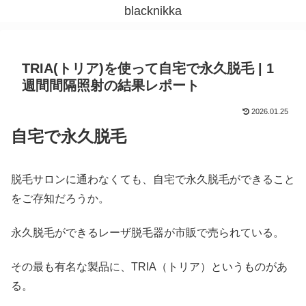
blacknikka
TRIA(トリア)を使って自宅で永久脱毛 | 1
週間間隔照射の結果レポート
2026.01.25
自宅で永久脱毛
脱毛サロンに通わなくても、自宅で永久脱毛ができること
をご存知だろうか。
永久脱毛ができるレーザ脱毛器が市販で売られている。
その最も有名な製品に、TRIA（トリア）というものがあ
る。