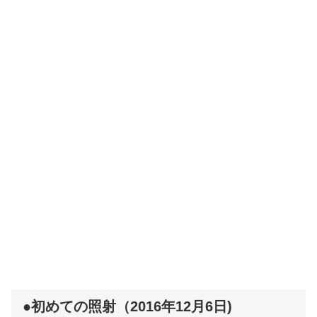
●初めての照射（2016年12月6日)