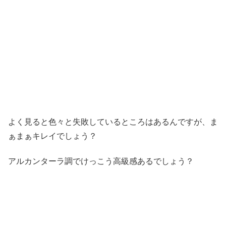
よく見ると色々と失敗しているところはあるんですが、ま
ぁまぁキレイでしょう？
アルカンターラ調でけっこう高級感あるでしょう？