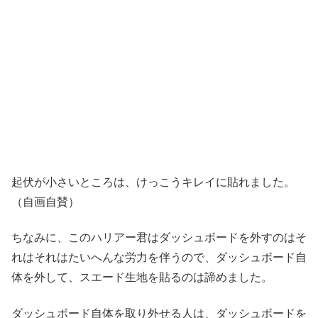
起伏が小さいところは、けっこうキレイに貼れました。
（自画自賛）
ちなみに、このハリアー君はダッシュボードを外すのはそ
れはそれはたいへんな労力を伴うので、ダッシュボード自
体を外して、スエード生地を貼るのは諦めました。
ダッシュボード自体を取り外せる人は、ダッシュボードを