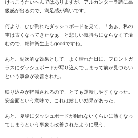
けっこうたいへんではありますが、アルカンターラ調に高
級感が出るので、満足感が高いです。
何より、ひび割れたダッシュボードを見て、「あぁ、私の
車は古くなってきたなぁ」と悲しい気持ちにならなくて済
むので、精神衛生上もgoodですね。
あと、副次的な効果として、よく晴れた日に、フロントガ
ラスにダッシュボードが写り込んでしまって前が見づらい
という事象が改善された。
映り込みが軽減されるので、とても運転しやすくなった。
安全面という意味で、これは嬉しい効果があった。
あと、夏場にダッシュボードが触れないくらいに熱くなっ
てしまうという事象も改善されたように思う。