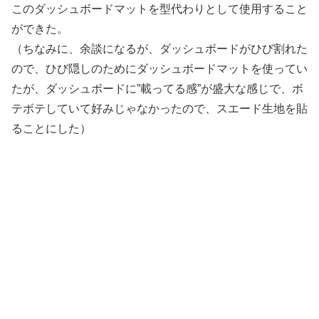
このダッシュボードマットを型代わりとして使用すること
ができた。
（ちなみに、余談になるが、ダッシュボードがひび割れた
ので、ひび隠しのためにダッシュボードマットを使ってい
たが、ダッシュボードに”載ってる感”が盛大な感じで、ボ
テボテしていて好みじゃなかったので、スエード生地を貼
ることにした）