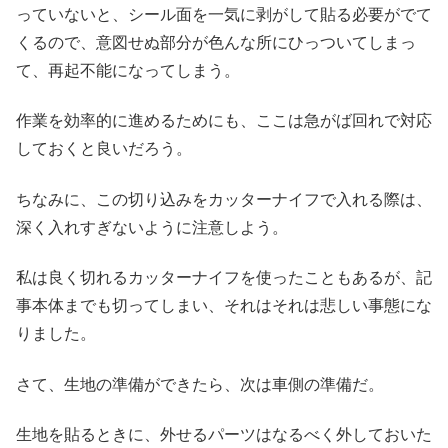
っていないと、シール面を一気に剥がして貼る必要がでて
くるので、意図せぬ部分が色んな所にひっついてしまっ
て、再起不能になってしまう。
作業を効率的に進めるためにも、ここは急がば回れで対応
しておくと良いだろう。
ちなみに、この切り込みをカッターナイフで入れる際は、
深く入れすぎないように注意しよう。
私は良く切れるカッターナイフを使ったこともあるが、記
事本体までも切ってしまい、それはそれは悲しい事態にな
りました。
さて、生地の準備ができたら、次は車側の準備だ。
生地を貼るときに、外せるパーツはなるべく外しておいた