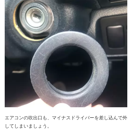
エアコンの吹出口も、マイナスドライバーを差し込んで外
してしまいましょう。