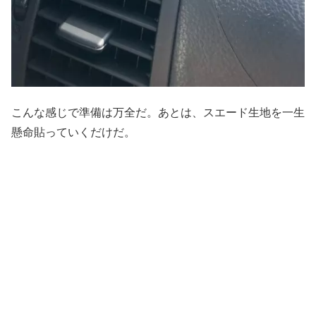
こんな感じで準備は万全だ。あとは、スエード生地を一生
懸命貼っていくだけだ。