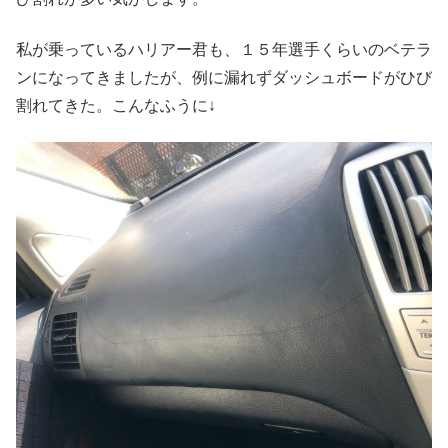
私が乗っているハリアー君も、１５年選手くらいのベテラ
ンになってきましたが、例に漏れずダッシュボードがひび
割れてきた。こんなふうに↓