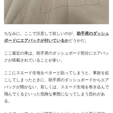
ちなみに、ここで注意して欲しいのが、
助手席のダッシュ
ボードにエアバックが付いているか
どうかだ。
ここ最近の車は、助手席のダッシュボード部分にエアバッ
クが搭載されていることが多い。
ここにスエード生地をベターと貼ってしまうと、事故を起
こしてしまったときに、助手席のダッシュボードからエア
バックが開かない、若しくは、スエード生地を巻き込んで
飛んでくるといった危険な事態になってしまう恐れがあ
る。