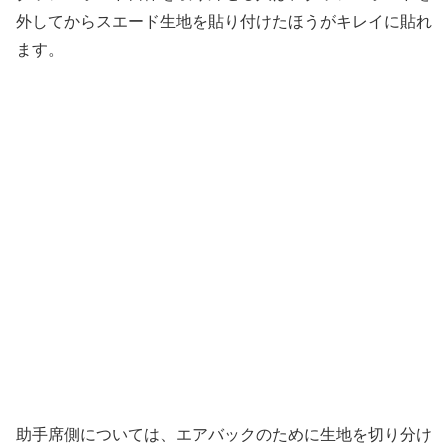
外してからスエード生地を貼り付けたほうがキレイに貼れ
ます。
助手席側については、エアバックのために生地を切り分け