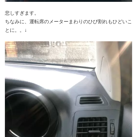
悲しすぎます。
ちなみに、運転席のメーターまわりのひび割れもひどいこ
とに。。↓