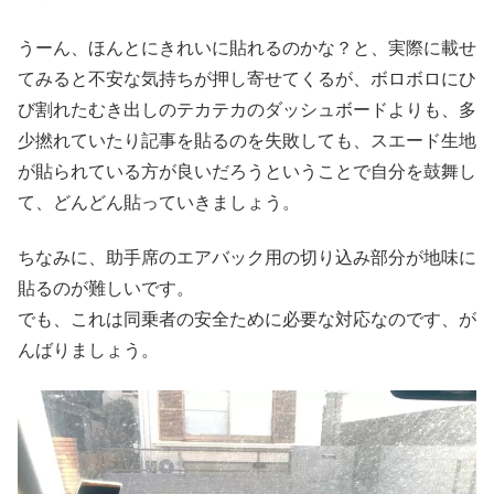
うーん、ほんとにきれいに貼れるのかな？と、実際に載せ
てみると不安な気持ちが押し寄せてくるが、ボロボロにひ
び割れたむき出しのテカテカのダッシュボードよりも、多
少撚れていたり記事を貼るのを失敗しても、スエード生地
が貼られている方が良いだろうということで自分を鼓舞し
て、どんどん貼っていきましょう。
ちなみに、助手席のエアバック用の切り込み部分が地味に
貼るのが難しいです。
でも、これは同乗者の安全ために必要な対応なのです、が
んばりましょう。