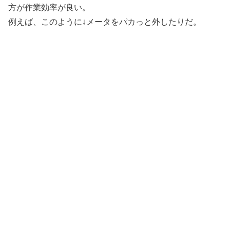
方が作業効率が良い。
例えば、このように↓メータをパカっと外したりだ。