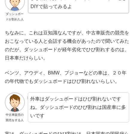
DIYで貼ってみるよ
ダッシュボー
ドが割れた人
ちなみに、これは豆知識なんですが、中古車販売の競売を
おこなっている人と会話する機会があったので聞いてみた
のだが、ダッシュボードが経年劣化でひび割れするのは、
日本車だけらしい。
ベンツ、アウディ、BMW、プジョーなどの車は、２０年
の年代物でもダッシュボードはひび割れないらしい。
外車はダッシュボードはひび割れないです
ね。ダッシュボードのひび割れは国産車に多
いです
中古車販売の
競売をする人
実は、ダッシュボードのひび割れは、日本固有の国民病ら