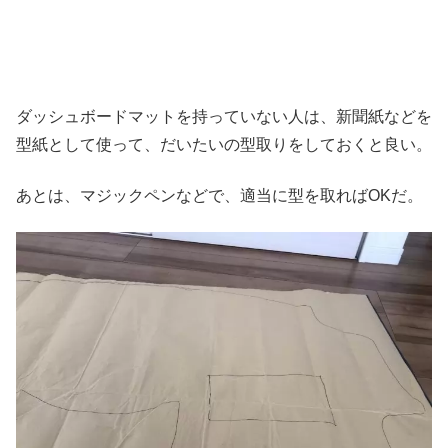
ダッシュボードマットを持っていない人は、新聞紙などを
型紙として使って、だいたいの型取りをしておくと良い。
あとは、マジックペンなどで、適当に型を取ればOKだ。