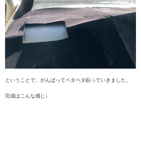
ということで、がんばってペタペタ貼っていきました。
完成はこんな感じ↓