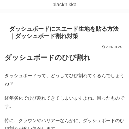
blacknikka
ダッシュボードにスエード生地を貼る方法
｜ダッシュボード割れ対策
2026.01.24
ダッシュボードのひび割れ
ダッシュボードって、どうしてひび割れてくるんでしょう
ね？
経年劣化でひび割れてきてしまいますよね。困ったもので
す。
特に、クラウンやハリアーなんかに、ダッシュボードのひ
び割れが多い気がします。