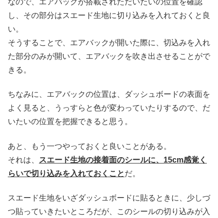
なので、エアバックが搭載されただいたいの位置を確認
し、その部分はスエード生地に切り込みを入れておくと良
い。
そうすることで、エアバックが開いた際に、切込みを入れ
た部分のみが開いて、エアバックを吹き出させることがで
きる。
ちなみに、エアバックの位置は、ダッシュボードの表面を
よく見ると、うっすらと色が変わっていたりするので、だ
いたいの位置を把握できると思う。
あと、もう一つやっておくと良いことがある。
それは、
スエード生地の接着面のシールに、15cm感覚く
らいで切り込みを入れておくこと
だ。
スエード生地をいざダッシュボードに貼るときに、少しづ
つ貼っていきたいところだが、このシールの切り込みが入