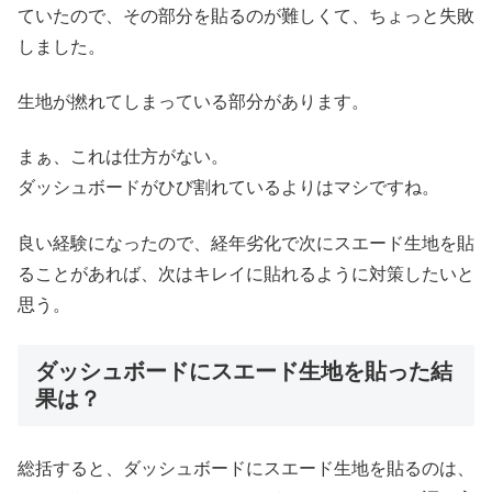
ていたので、その部分を貼るのが難しくて、ちょっと失敗
しました。
生地が撚れてしまっている部分があります。
まぁ、これは仕方がない。
ダッシュボードがひび割れているよりはマシですね。
良い経験になったので、経年劣化で次にスエード生地を貼
ることがあれば、次はキレイに貼れるように対策したいと
思う。
ダッシュボードにスエード生地を貼った結
果は？
総括すると、ダッシュボードにスエード生地を貼るのは、