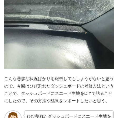
こんな悲惨な状況ばかりを報告してもしょうがないと思う
ので、今回はひび割れたダッシュボードの補修方法という
ことで、ダッシュボードにスエード生地をDIYで貼ること
にしたので、その方法や結果をレポートしたいと思う。
ひび割れたダッシュボードにスエード生地を