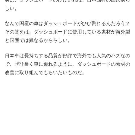
しい。
なんで国産の車はダッシュボードがひび割れるんだろう？
その答えは、ダッシュボードに使用している素材が海外製
と国産では異なるかららしい。
日本車は長持ちする品質が好評で海外でも人気のハズなの
で、ぜひ長く車に乗れるように、ダッシュボードの素材の
改善に取り組んでもらいたいものだ。