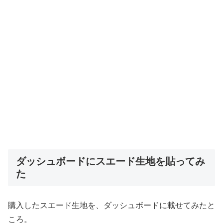
ダッシュボードにスエード生地を貼ってみ
た
購入したスエード生地を、ダッシュボードに載せてみたと
ころ。