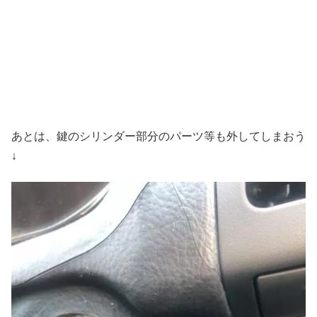
あとは、鍵のシリンダー部分のパーツ等も外してしまおう
↓