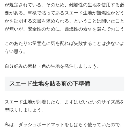
が規定されている。そのため、難燃性の生地を使用する必
要がある。車検で貼ってあるスエード生地が難燃性かどう
かを証明する文書を求められる、ということは聞いたこと
が無いが、安全性のために、難燃性の素材を選んでおこう
このあたりの留意点に気を配れば失敗することは少ないよ
うい思う。
自分好みの素材・色の生地を発注しましょう。
スエード生地を貼る前の下準備
スエード生地が到着したら、まずはだいたいのサイズ感を
型取りしましょう。
私は、ダッシュボードマットをしばらく使っていたので、